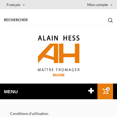
Français
Mon compte
0
MENU
Conditions d'utilisation