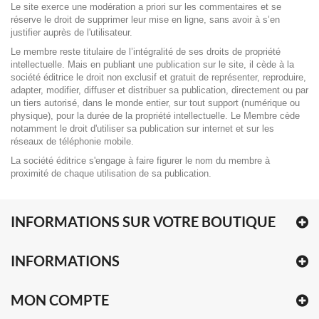
Le site exerce une modération
a priori
sur les commentaires et se
réserve le droit de supprimer leur mise en ligne, sans avoir à s’en
justifier auprès de l'utilisateur.
Le membre reste titulaire de l’intégralité de ses droits de propriété
intellectuelle. Mais en publiant une publication sur le site, il cède à la
société éditrice le droit non exclusif et gratuit de représenter, reproduire,
adapter, modifier, diffuser et distribuer sa publication, directement ou par
un tiers autorisé, dans le monde entier, sur tout support (numérique ou
physique), pour la durée de la propriété intellectuelle. Le Membre cède
notamment le droit d'utiliser sa publication sur internet et sur les
réseaux de téléphonie mobile.
La société éditrice s'engage à faire figurer le nom du membre à
proximité de chaque utilisation de sa publication.
INFORMATIONS SUR VOTRE BOUTIQUE
INFORMATIONS
MON COMPTE