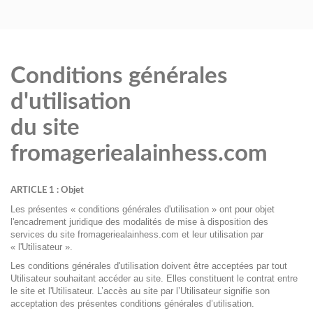
Conditions générales
d'utilisation
du site
fromageriealainhess.com
ARTICLE 1 : Objet
Les présentes « conditions générales d'utilisation » ont pour objet
l'encadrement juridique des modalités de mise à disposition des
services du site fromageriealainhess.com
et leur utilisation par
« l'Utilisateur ».
Les conditions générales d'utilisation doivent être acceptées par tout
Utilisateur souhaitant accéder au site. Elles constituent le contrat entre
le site et l'Utilisateur. L’accès au site par l’Utilisateur signifie son
acceptation des présentes conditions générales d’utilisation.