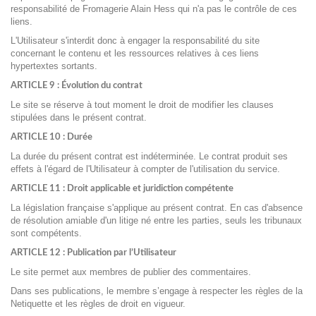
responsabilité de Fromagerie Alain Hess
qui n'a pas le contrôle de ces
liens.
L'Utilisateur s'interdit donc à engager la responsabilité du site
concernant le contenu et les ressources relatives à ces liens
hypertextes sortants.
ARTICLE 9 : Évolution du contrat
Le site se réserve à tout moment le droit de modifier les clauses
stipulées dans le présent contrat.
ARTICLE 10 : Durée
La durée du présent contrat est indéterminée. Le contrat produit ses
effets à l'égard de l'Utilisateur à compter de l'utilisation du service.
ARTICLE 11 : Droit applicable et juridiction compétente
La législation française s'applique au présent contrat. En cas d'absence
de résolution amiable d'un litige né entre les parties, seuls les tribunaux
sont compétents.
ARTICLE 12 : Publication par l’Utilisateur
Le site permet aux membres de publier
des commentaires.
Dans ses publications, le membre s’engage à respecter les règles de la
Netiquette et les règles de droit en vigueur.